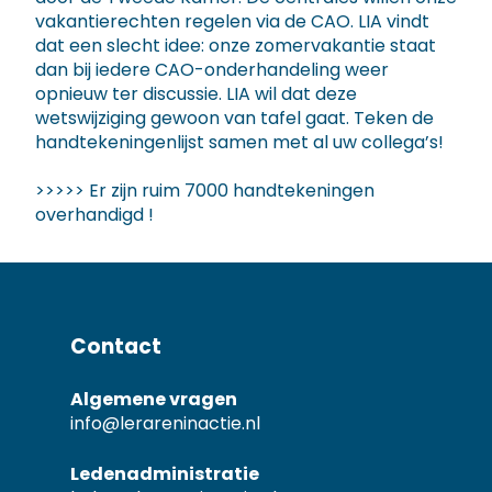
vakantierechten regelen via de CAO. LIA vindt
dat een slecht idee: onze zomervakantie staat
dan bij iedere CAO-onderhandeling weer
opnieuw ter discussie. LIA wil dat deze
wetswijziging gewoon van tafel gaat. Teken de
handtekeningenlijst samen met al uw collega’s!
>>>>> Er zijn ruim 7000 handtekeningen
overhandigd !
Contact
Algemene vragen
info@lerareninactie.nl
Ledenadministratie