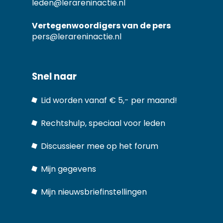
leden@lerareninactie.nl
Vertegenwoordigers van de pers
pers@lerareninactie.nl
Snel naar
Lid worden vanaf € 5,- per maand!
Rechtshulp, speciaal voor leden
Discussieer mee op het forum
Mijn gegevens
Mijn nieuwsbriefinstellingen