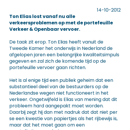
14-10-2012
Ton Elias lost vanaf nu alle
verkeersproblemen op met de portefeuille
Verkeer & Openbaar vervoer.
De taak zit erop. Ton Elias heeft vanuit de
Tweede Kamer het onderwijs in Nederland de
afgelopen jaren een belangrijke kwaliteitsimpuls
gegeven en zal zich de komende tijd op de
portefeuille vervoer gaan richten.
Het is al enige tijd een publiek geheim dat een
substantieel deel van de bestuurders op de
Nederlandse wegen niet functioneert in het
verkeer. Ongetwijfeld is Elias van mening dat dit
probleem hard aangepakt moet worden.
Daarbij zegt hij dan met nadruk dat dat niet per
se een kwestie van papiertjes als het rijbewijs is,
maar dat het moet gaan om een