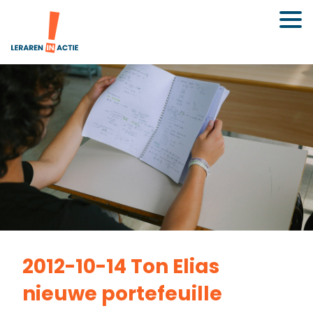
2012-10-14 Ton Elias
nieuwe portefeuille