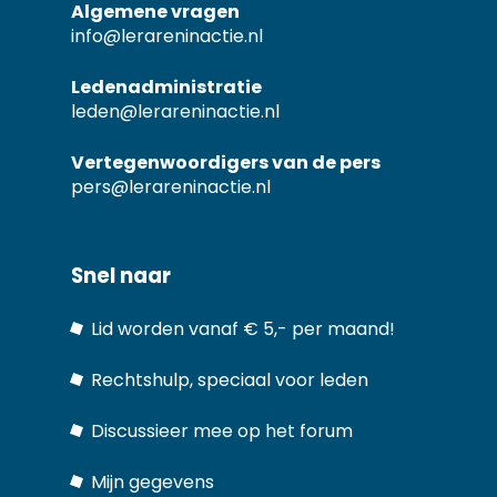
Algemene vragen
info@lerareninactie.nl
Ledenadministratie
leden@lerareninactie.nl
Vertegenwoordigers van de pers
pers@lerareninactie.nl
Snel naar
Lid worden vanaf € 5,- per maand!
Rechtshulp, speciaal voor leden
Discussieer mee op het forum
Mijn gegevens