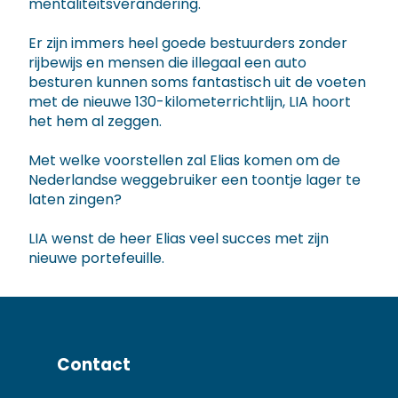
mentaliteitsverandering.
Er zijn immers heel goede bestuurders zonder
rijbewijs en mensen die illegaal een auto
besturen kunnen soms fantastisch uit de voeten
met de nieuwe 130-kilometerrichtlijn, LIA hoort
het hem al zeggen.
Met welke voorstellen zal Elias komen om de
Nederlandse weggebruiker een toontje lager te
laten zingen?
LIA wenst de heer Elias veel succes met zijn
nieuwe portefeuille.
Contact